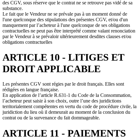
des CGV, sous réserve que le contrat ne se retrouve pas vidé de sa
substance.
Le fait que le Vendeur ne se prévale pas à un moment donné de
l'une quelconque des stipulations des présentes CGV, et/ou d'un
manquement par l’acheteur à l'une quelconque de ses obligations
contractuelles ne peut pas être interprété comme valant renonciation
par le Vendeur à se prévaloir ultérieurement desdites clauses et/ou
obligations contractuelles
ARTICLE 10 - LITIGES ET
DROIT APPLICABLE
Les présentes CGV sont régies par le droit français. Elles sont
rédigées en langue française.
En application de l’article R.631-1 du Code de la Consommation,
l’acheteur peut saisir à son choix, outre l’une des juridictions
territorialement compétentes en vertu du code de procédure civile, la
juridiction du lieu où il demeurait au moment de la conclusion du
contrat ou de la survenance du fait dommageable.
ARTICLE 11 - PAIEMENTS