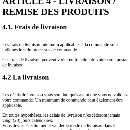
ARTICLE 4 - LIVRAISON /
REMISE DES PRODUITS
4.1. Frais de livraison
Les frais de livraison minimum applicables à la commande sont
indiqués lors du processus de commande.
Ces frais de livraison peuvent varier en fonction de votre code postal
de livraison.
4.2 La livraison
Les délais de livraison vous sont indiqués avant que vous ne validiez
votre commande. Un minimum de commande peut également être
applicable.
En toutes hypothèses, les délais de livraison n’excéderont jamais
vingt (20) jours calendaires.
Vous devez sélectionner et valider le mode de livraison dans le