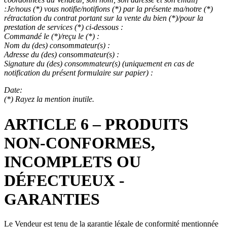
:Je/nous (*) vous notifie/notifions (*) par la présente ma/notre (*)
rétractation du contrat portant sur la vente du bien (*)/pour la
prestation de services (*) ci-dessous :
Commandé le (*)/reçu le (*) :
Nom du (des) consommateur(s) :
Adresse du (des) consommateur(s) :
Signature du (des) consommateur(s) (uniquement en cas de
notification du présent formulaire sur papier) :
Date:
(*) Rayez la mention inutile.
ARTICLE 6 – PRODUITS
NON-CONFORMES,
INCOMPLETS OU
DÉFECTUEUX -
GARANTIES
Le Vendeur est tenu de la garantie légale de conformité mentionnée