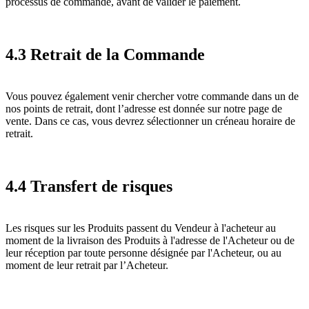
processus de commande, avant de valider le paiement.
4.3 Retrait de la Commande
Vous pouvez également venir chercher votre commande dans un de
nos points de retrait, dont l’adresse est donnée sur notre page de
vente. Dans ce cas, vous devrez sélectionner un créneau horaire de
retrait.
4.4 Transfert de risques
Les risques sur les Produits passent du Vendeur à l'acheteur au
moment de la livraison des Produits à l'adresse de l'Acheteur ou de
leur réception par toute personne désignée par l'Acheteur, ou au
moment de leur retrait par l’Acheteur.