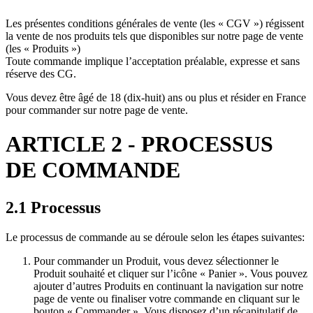
Les présentes conditions générales de vente (les « CGV ») régissent
la vente de nos produits tels que disponibles sur notre page de vente
(les « Produits »)
Toute commande implique l’acceptation préalable, expresse et sans
réserve des CG.
Vous devez être âgé de 18 (dix-huit) ans ou plus et résider en France
pour commander sur notre page de vente.
ARTICLE 2 - PROCESSUS
DE COMMANDE
2.1 Processus
Le processus de commande au se déroule selon les étapes suivantes:
Pour commander un Produit, vous devez sélectionner le
Produit souhaité et cliquer sur l’icône « Panier ». Vous pouvez
ajouter d’autres Produits en continuant la navigation sur notre
page de vente ou finaliser votre commande en cliquant sur le
bouton « Commander ». Vous disposez d’un récapitulatif de