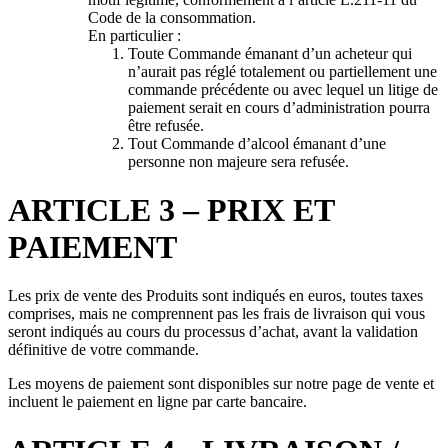
Code de la consommation.
En particulier :
Toute Commande émanant d’un acheteur qui
n’aurait pas réglé totalement ou partiellement une
commande précédente ou avec lequel un litige de
paiement serait en cours d’administration pourra
être refusée.
Tout Commande d’alcool émanant d’une
personne non majeure sera refusée.
ARTICLE 3 – PRIX ET
PAIEMENT
Les prix de vente des Produits sont indiqués en euros, toutes taxes
comprises, mais ne comprennent pas les frais de livraison qui vous
seront indiqués au cours du processus d’achat, avant la validation
définitive de votre commande.
Les moyens de paiement sont disponibles sur notre page de vente et
incluent le paiement en ligne par carte bancaire.