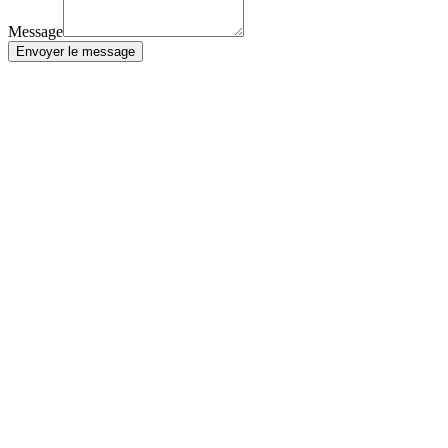
Message
Envoyer le message