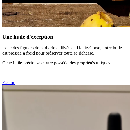
Une huile d'exception
Issue des figuiers de barbarie cultivés en Haute-Corse, notre huile
est pressée à froid pour préserver toute sa richesse.
Cette huile précieuse et rare possède des propriétés uniques.
E-shop