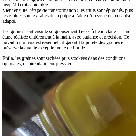
jusqu’à la mi-septembre.
Vient ensuite l’étape de transformation : les fruits sont épluchés, puis
les graines sont extraites de la pulpe à l’aide d’un système mécanisé
adapté.
Les graines sont ensuite soigneusement lavées à l’eau claire — une
étape réalisée entièrement à la main, avec patience et précision. Ce
travail minutieux est essentiel : il garantit la pureté des graines et
préserve la qualité exceptionnelle de l’huile.
Enfin, les graines sont séchées puis stockées dans des conditions
optimales, en attendant leur pressage.