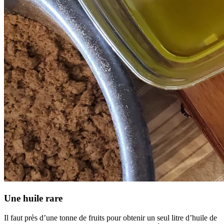
Une huile rare
Il faut près d’une tonne de fruits pour obtenir un seul litre d’huile de