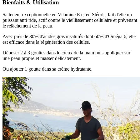
Bienfaits & Utilisation
Sa teneur exceptionnelle en Vitamine E et en Stérols, fait d'elle un
puissant anti-ride, actif contre le vieillissement cellulaire et prévenant
le relâchement de la peau.
Avec près de 80% d'acides gras insaturés dont 60% d'Oméga 6, elle
est efficace dans la régénération des cellules.
Déposer 2 à 3 gouttes dans le creux de la main puis appliquer sur
une peau propre et masser délicatement.
Ou ajouter 1 goutte dans sa crème hydratante.