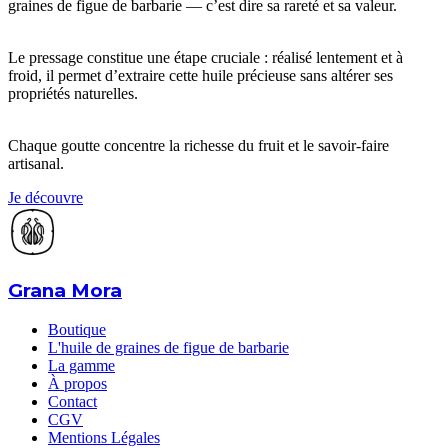
graines de figue de barbarie — c’est dire sa rareté et sa valeur.
Le pressage constitue une étape cruciale : réalisé lentement et à
froid, il permet d’extraire cette huile précieuse sans altérer ses
propriétés naturelles.
Chaque goutte concentre la richesse du fruit et le savoir-faire
artisanal.
Je découvre
Grana Mora
Boutique
L'huile de graines de figue de barbarie
La gamme
À propos
Contact
CGV
Mentions Légales